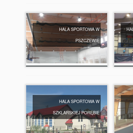
HALA SPORTOWA W
HA
PSZCZEWIE
HALA SPORTOWA W
SZKLARSKIEJ PORĘBIE